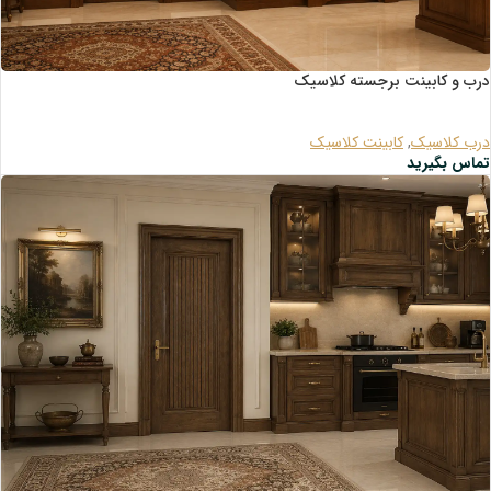
درب و کابینت برجسته کلاسیک
درب کلاسیک
,
کابینت کلاسیک
تماس بگیرید