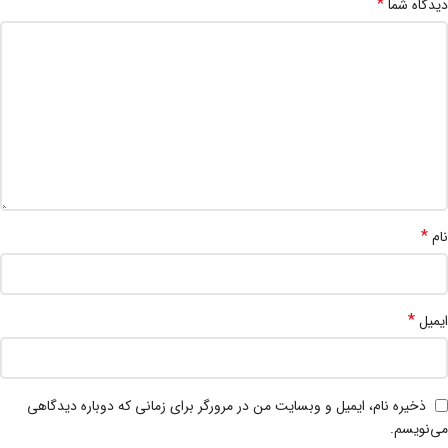
*
دیدگاه شما
*
نام
*
ایمیل
ذخیره نام، ایمیل و وبسایت من در مرورگر برای زمانی که دوباره دیدگاهی
می‌نویسم.