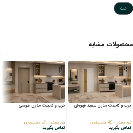
محصولات مشابه
درب و کابینت مدرن سفید قهوه‌ای
درب و کابینت مدرن طوسی
درب مدرن
,
کابینت مدرن
درب مدرن
,
کابینت مدرن
تماس بگیرید
تماس بگیرید