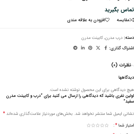
تماس بگیرید
مقايسه
افزودن به علاقه مندی
دسته:
درب مدرن
,
کابینت مدرن
اشتراک گذاری:
نظرات (0)
دیدگاهها
هیچ دیدگاهی برای این محصول نوشته نشده است.
اولین نفری باشید که دیدگاهی را ارسال می کنید برای “درب و کابینت مدرن
سفید”
*
نشانی ایمیل شما منتشر نخواهد شد.
بخش‌های موردنیاز علامت‌گذاری شده‌اند
*
امتیاز شما