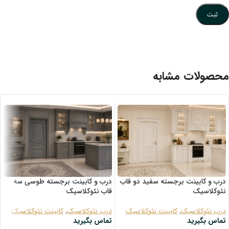
محصولات مشابه
درب و کابینت برجسته سفید دو قاب
درب و کابینت برجسته طوسی سه
نئوکلاسیک
قاب نئوکلاسیک
درب نئوکلاسیک
,
کابینت نئوکلاسیک
درب نئوکلاسیک
,
کابینت نئوکلاسیک
تماس بگیرید
تماس بگیرید