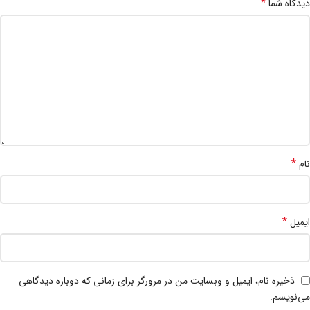
*
دیدگاه شما
*
نام
*
ایمیل
ذخیره نام، ایمیل و وبسایت من در مرورگر برای زمانی که دوباره دیدگاهی
می‌نویسم.