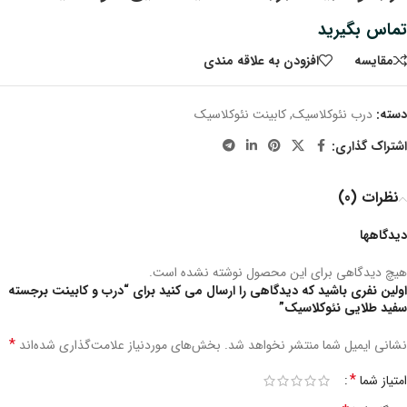
تماس بگیرید
مقايسه
افزودن به علاقه مندی
دسته:
درب نئوکلاسیک
,
کابینت نئوکلاسیک
اشتراک گذاری:
نظرات (0)
دیدگاهها
هیچ دیدگاهی برای این محصول نوشته نشده است.
اولین نفری باشید که دیدگاهی را ارسال می کنید برای “درب و کابینت برجسته
سفید طلایی نئوکلاسیک”
*
نشانی ایمیل شما منتشر نخواهد شد.
بخش‌های موردنیاز علامت‌گذاری شده‌اند
*
امتیاز شما