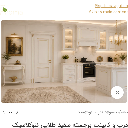
Skip to navigation
Skip to main content
برای بزرگنمایی کلیک کنید
خانه
/
محصولات
/
درب نئوکلاسیک
درب و کابینت برجسته سفید طلایی نئوکلاسیک